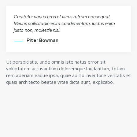
Curabitur varius eros et lacus rutrum consequat.
Mauris sollicitudin enim condimentum, luctus enim
justo non, molestie nisl.
Piter Bowman
Ut perspiciatis, unde omnis iste natus error sit
voluptatem accusantium doloremque laudantium, totam
rem aperiam eaque ipsa, quae ab illo inventore veritatis et
quasi architecto beatae vitae dicta sunt, explicabo.