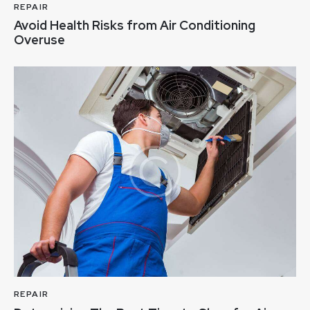
REPAIR
Avoid Health Risks from Air Conditioning
Overuse
REPAIR