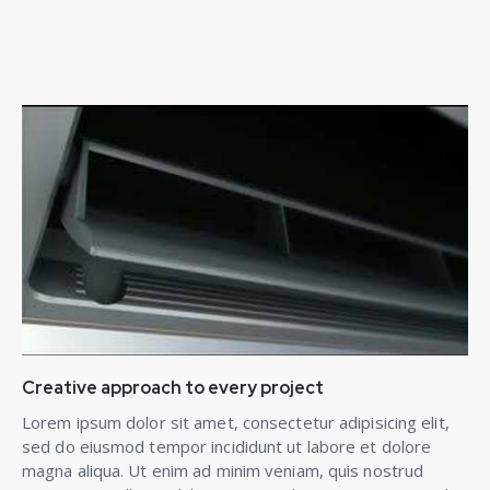
Creative approach to every project
Lorem ipsum dolor sit amet, consectetur adipisicing elit,
sed do eiusmod tempor incididunt ut labore et dolore
magna aliqua. Ut enim ad minim veniam, quis nostrud