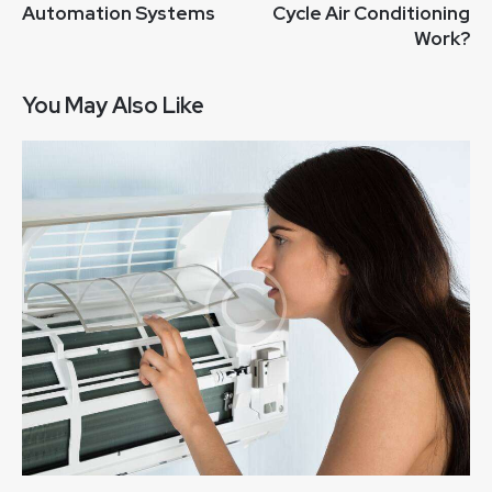
Automation Systems
Cycle Air Conditioning
Work?
You May Also Like